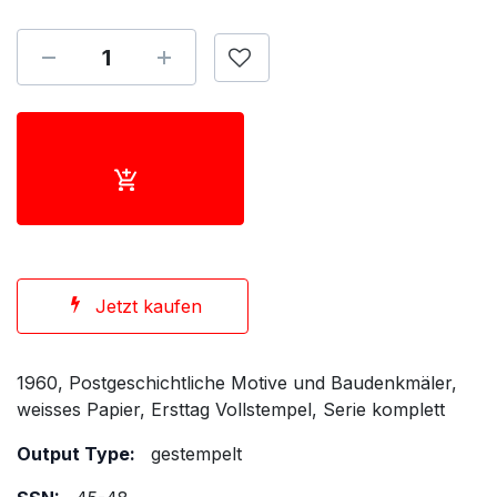
Jetzt kaufen
1960, Postgeschichtliche Motive und Baudenkmäler,
weisses Papier, Ersttag Vollstempel, Serie komplett
Output Type:
gestempelt