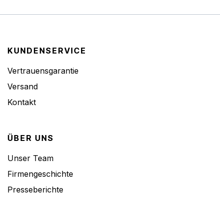
KUNDENSERVICE
Vertrauensgarantie
Versand
Kontakt
ÜBER UNS
Unser Team
Firmengeschichte
Presseberichte