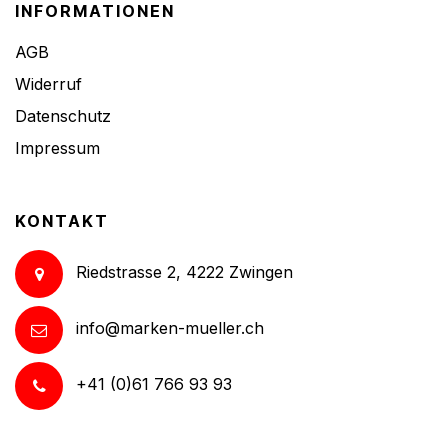
INFORMATIONEN
AGB
Widerruf
Datenschutz
Impressum
KONTAKT
Riedstrasse 2, 4222 Zwingen
info@marken-mueller.ch
+41 (0)61 766 93 93