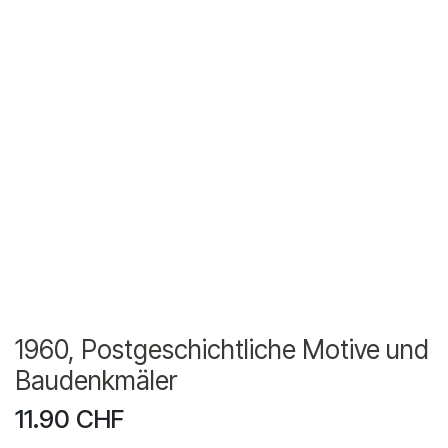
1960, Postgeschichtliche Motive und
Baudenkmäler
11.90
CHF