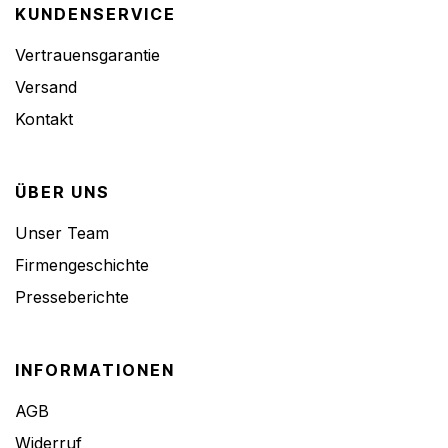
KUNDENSERVICE
Vertrauensgarantie
Versand
Kontakt
ÜBER UNS
Unser Team
Firmengeschichte
Presseberichte
INFORMATIONEN
AGB
Widerruf