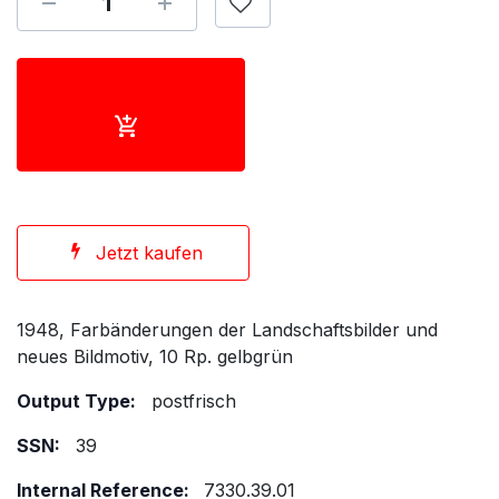
Jetzt kaufen
1948, Farbänderungen der Landschaftsbilder und
neues Bildmotiv, 10 Rp. gelbgrün
Output Type:
postfrisch
SSN:
39
Internal Reference:
7330.39.01