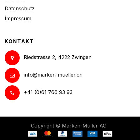
Datenschutz
Impressum
KONTAKT
Riedstrasse 2, 4222 Zwingen
info@marken-mueller.ch
+41 (0)61 766 93 93
Copyright ©
Marken-Müller AG