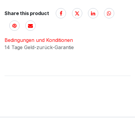
Share this product
Bedingungen und Konditionen
14 Tage Geld-zurück-Garantie