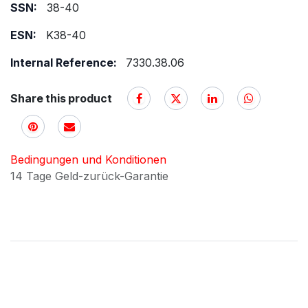
SSN:
38-40
ESN:
K38-40
Internal Reference:
7330.38.06
Share this product
Bedingungen und Konditionen
14 Tage Geld-zurück-Garantie