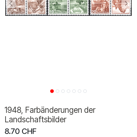
1948, Farbänderungen der
Landschaftsbilder
8.70
CHF