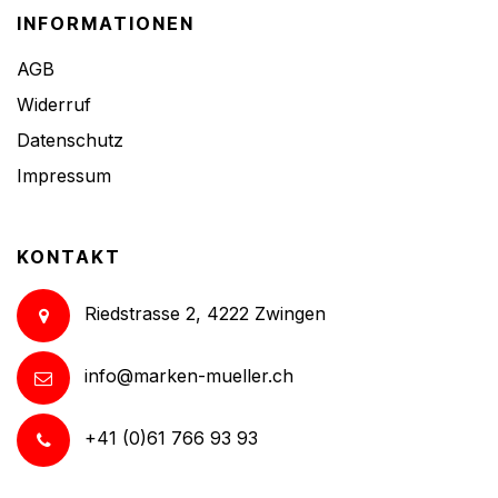
INFORMATIONEN
AGB
Widerruf
Datenschutz
Impressum
KONTAKT
Riedstrasse 2, 4222 Zwingen
info@marken-mueller.ch
+41 (0)61 766 93 93