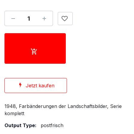
Jetzt kaufen
1948, Farbänderungen der Landschaftsbilder, Serie
komplett
Output Type:
postfrisch