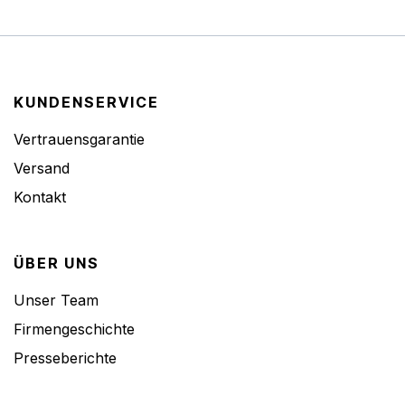
KUNDENSERVICE
Vertrauensgarantie
Versand
Kontakt
ÜBER UNS
Unser Team
Firmengeschichte
Presseberichte