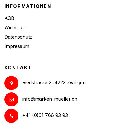
INFORMATIONEN
AGB
Widerruf
Datenschutz
Impressum
KONTAKT
Riedstrasse 2, 4222 Zwingen
info@marken-mueller.ch
+41 (0)61 766 93 93