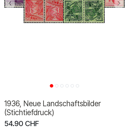
1936, Neue Landschaftsbilder
(Stichtiefdruck)
54.90
CHF