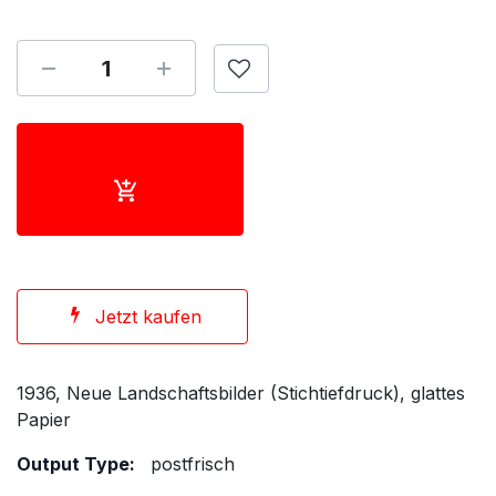
Jetzt kaufen
1936, Neue Landschaftsbilder (Stichtiefdruck), glattes
Papier
Output Type:
postfrisch