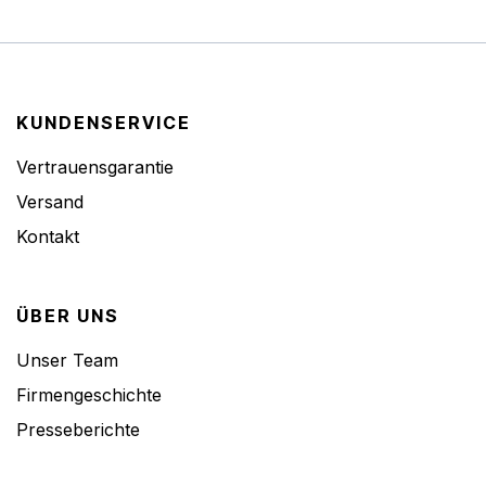
KUNDENSERVICE
Vertrauensgarantie
Versand
Kontakt
ÜBER UNS
Unser Team
Firmengeschichte
Presseberichte