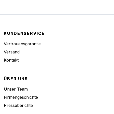
KUNDENSERVICE
Vertrauensgarantie
Versand
Kontakt
ÜBER UNS
Unser Team
Firmengeschichte
Presseberichte