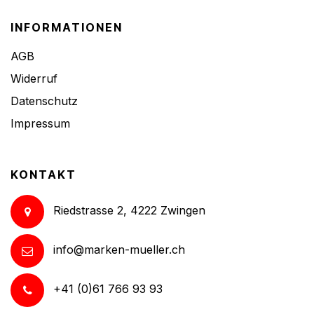
INFORMATIONEN
AGB
Widerruf
Datenschutz
Impressum
KONTAKT
Riedstrasse 2, 4222 Zwingen
info@marken-mueller.ch
+41 (0)61 766 93 93