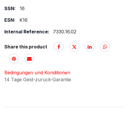
SSN:
16
ESN:
K16
Internal Reference:
7330.16.02
Share this product
Bedingungen und Konditionen
14 Tage Geld-zurück-Garantie