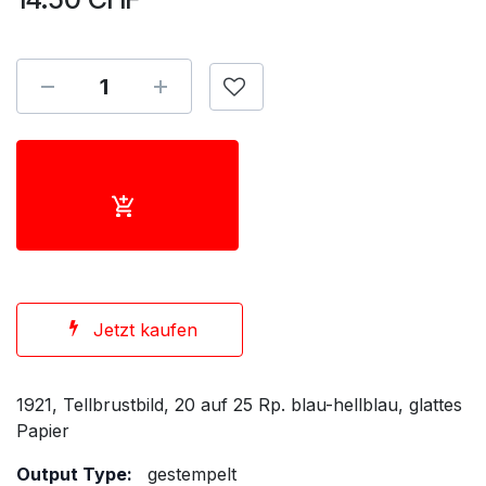
Jetzt kaufen
1921, Tellbrustbild, 20 auf 25 Rp. blau-hellblau, glattes
Papier
Output Type:
gestempelt