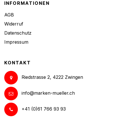
INFORMATIONEN
AGB
Widerruf
Datenschutz
Impressum
KONTAKT
Riedstrasse 2, 4222 Zwingen
info@marken-mueller.ch
+41 (0)61 766 93 93