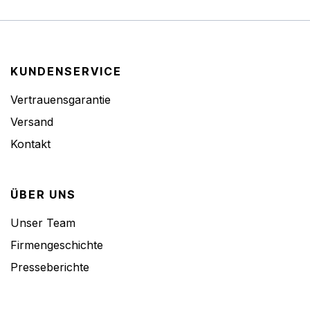
KUNDENSERVICE
Vertrauensgarantie
Versand
Kontakt
ÜBER UNS
Unser Team
Firmengeschichte
Presseberichte