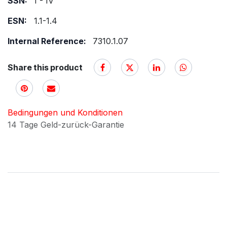
SSN:
I - IV
ESN:
1.1-1.4
Internal Reference:
7310.1.07
Share this product
Bedingungen und Konditionen
14 Tage Geld-zurück-Garantie