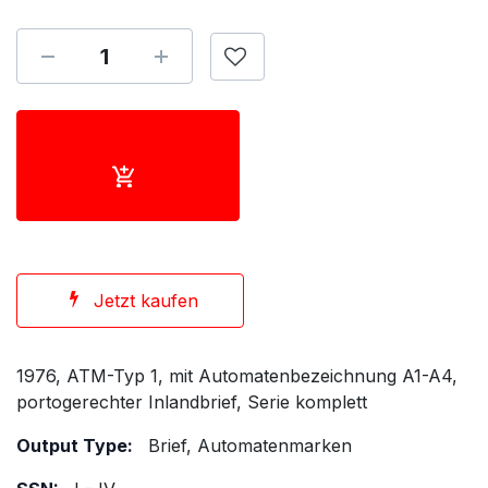
Jetzt kaufen
1976, ATM-Typ 1, mit Automatenbezeichnung A1-A4,
portogerechter Inlandbrief, Serie komplett
Output Type:
Brief, Automatenmarken