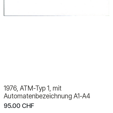
1976, ATM-Typ 1, mit
Automatenbezeichnung A1-A4
95.00
CHF