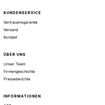
KUNDENSERVICE
Vertrauensgarantie
Versand
Kontakt
ÜBER UNS
Unser Team
Firmengeschichte
Presseberichte
INFORMATIONEN