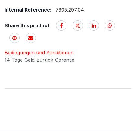
Internal Reference:
7305.297.04
Share this product
Bedingungen und Konditionen
14 Tage Geld-zurück-Garantie