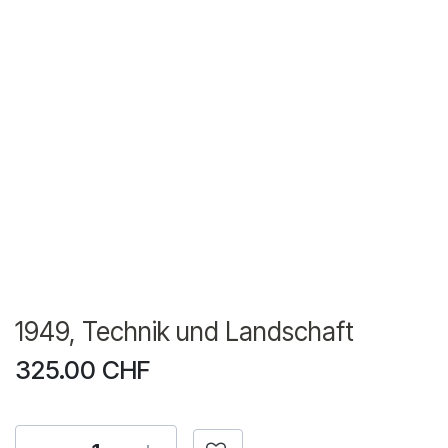
1949, Technik und Landschaft
325.00
CHF