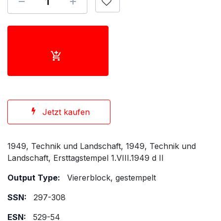
Jetzt kaufen
1949, Technik und Landschaft, 1949, Technik und
Landschaft, Ersttagstempel 1.VIII.1949 d II
Output Type:
Viererblock, gestempelt
SSN:
297-308
ESN:
529-54