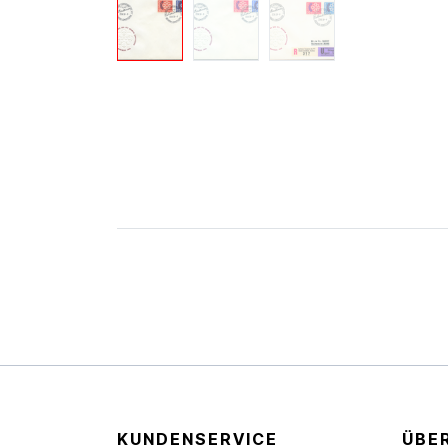
KUNDENSERVICE
ÜBE