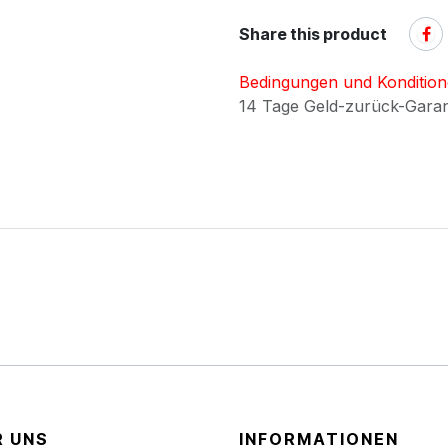
Share this product
Bedingungen und Konditio
14 Tage Geld-zurück-Gara
R UNS
INFORMATIONEN