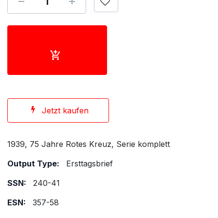
Jetzt kaufen
1939, 75 Jahre Rotes Kreuz, Serie komplett
Output Type:
Ersttagsbrief
SSN:
240-41
ESN:
357-58