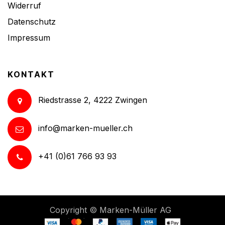
Widerruf
Datenschutz
Impressum
KONTAKT
Riedstrasse 2, 4222 Zwingen
info@marken-mueller.ch
+41 (0)61 766 93 93
Copyright ©
Marken-Müller AG