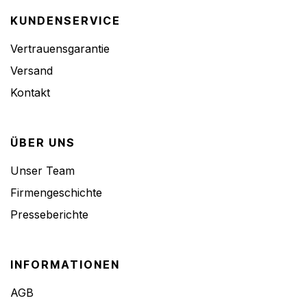
KUNDENSERVICE
Vertrauensgarantie
Versand
Kontakt
ÜBER UNS
Unser Team
Firmengeschichte
Presseberichte
INFORMATIONEN
AGB