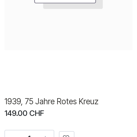
1939, 75 Jahre Rotes Kreuz
149.00
CHF