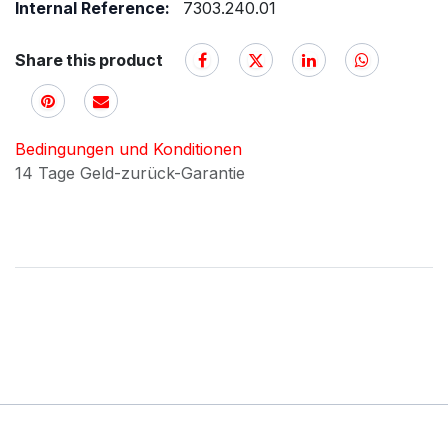
Internal Reference:
7303.240.01
Share this product
Bedingungen und Konditionen
14 Tage Geld-zurück-Garantie