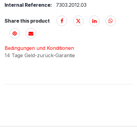
Internal Reference:
7303.2012.03
Share this product
Bedingungen und Konditionen
14 Tage Geld-zurück-Garantie