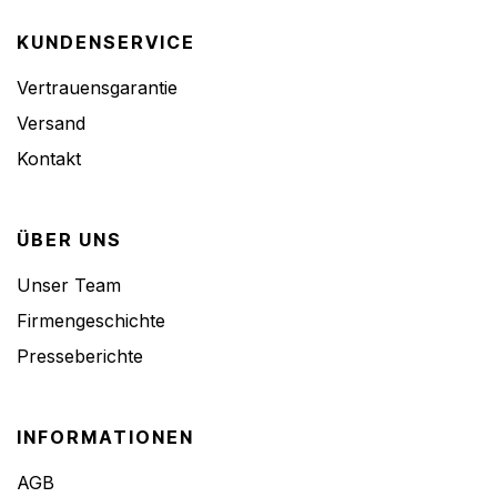
KUNDENSERVICE
Vertrauensgarantie
Versand
Kontakt
ÜBER UNS
Unser Team
Firmengeschichte
Presseberichte
INFORMATIONEN
AGB