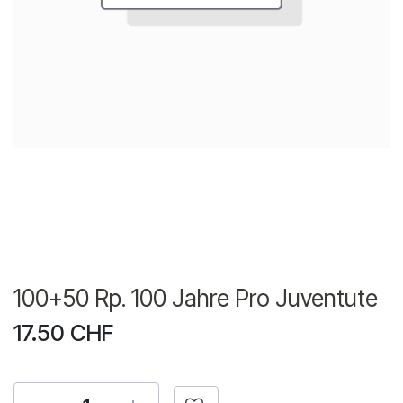
100+50 Rp. 100 Jahre Pro Juventute
17.50
CHF