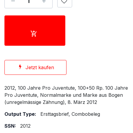
Jetzt kaufen
2012, 100 Jahre Pro Juventute, 100+50 Rp. 100 Jahre
Pro Juventute, Normalmarke und Marke aus Bogen
(unregelmässige Zähnung), 8. März 2012
Output Type:
Ersttagsbrief, Combobeleg
SSN:
2012