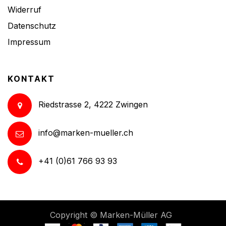
Widerruf
Datenschutz
Impressum
KONTAKT
Riedstrasse 2, 4222 Zwingen
info@marken-mueller.ch
+41 (0)61 766 93 93
Copyright ©
Marken-Müller AG