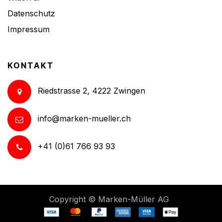
Datenschutz
Impressum
KONTAKT
Riedstrasse 2, 4222 Zwingen
info@marken-mueller.ch
+41 (0)61 766 93 93
Copyright ©
Marken-Müller AG