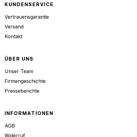
KUNDENSERVICE
Vertrauensgarantie
Versand
Kontakt
ÜBER UNS
Unser Team
Firmengeschichte
Presseberichte
INFORMATIONEN
AGB
Widerruf