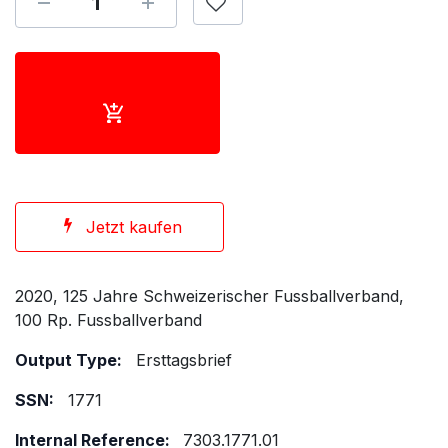
Jetzt kaufen
2020, 125 Jahre Schweizerischer Fussballverband,
100 Rp. Fussballverband
Output Type:
Ersttagsbrief
SSN:
1771
Internal Reference:
7303.1771.01