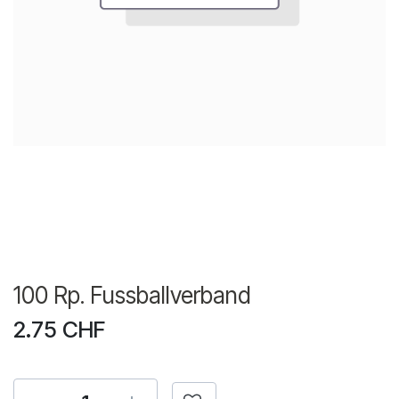
100 Rp. Fussballverband
2.75
CHF