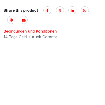
Share this product
Bedingungen und Konditionen
14 Tage Geld-zurück-Garantie