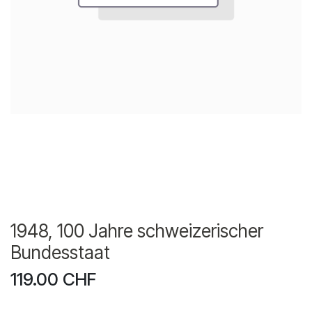
1948, 100 Jahre schweizerischer
Bundesstaat
119.00
CHF