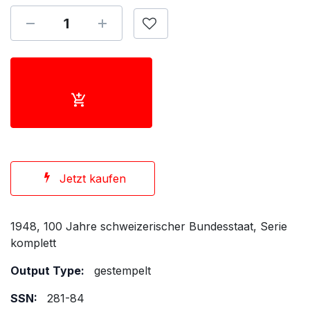
Jetzt kaufen
1948, 100 Jahre schweizerischer Bundesstaat, Serie
komplett
Output Type:
gestempelt
SSN:
281-84