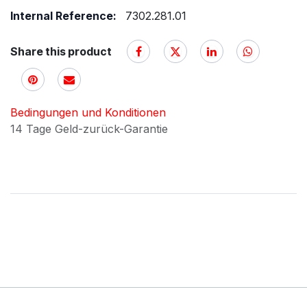
Internal Reference:
7302.281.01
Share this product
Bedingungen und Konditionen
14 Tage Geld-zurück-Garantie