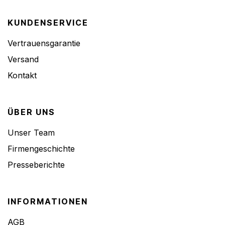
KUNDENSERVICE
Vertrauensgarantie
Versand
Kontakt
ÜBER UNS
Unser Team
Firmengeschichte
Presseberichte
INFORMATIONEN
AGB