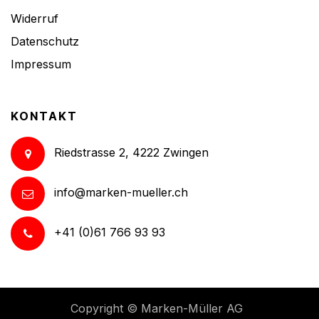
Widerruf
Datenschutz
Impressum
KONTAKT
Riedstrasse 2, 4222 Zwingen
info@marken-mueller.ch
+41 (0)61 766 93 93
Copyright ©
Marken-Müller AG