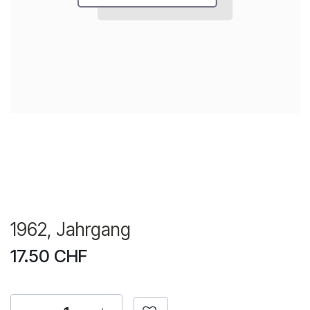
1962, Jahrgang
17.50
CHF