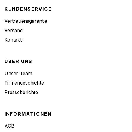
KUNDENSERVICE
Vertrauensgarantie
Versand
Kontakt
ÜBER UNS
Unser Team
Firmengeschichte
Presseberichte
INFORMATIONEN
AGB