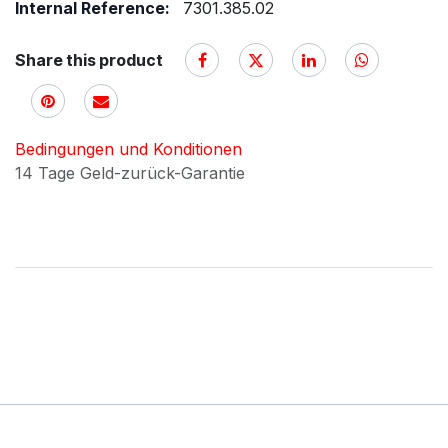
Internal Reference:
7301.385.02
Share this product
Bedingungen und Konditionen
14 Tage Geld-zurück-Garantie