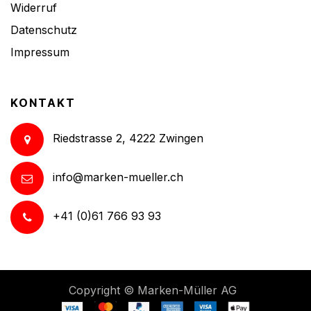
Widerruf
Datenschutz
Impressum
KONTAKT
Riedstrasse 2, 4222 Zwingen
info@marken-mueller.ch
+41 (0)61 766 93 93
Copyright ©
Marken-Müller AG