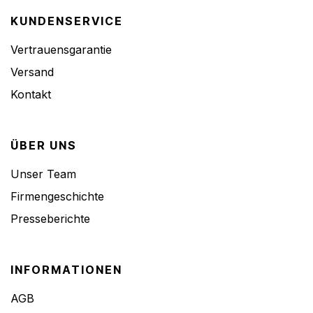
KUNDENSERVICE
Vertrauensgarantie
Versand
Kontakt
ÜBER UNS
Unser Team
Firmengeschichte
Presseberichte
INFORMATIONEN
AGB