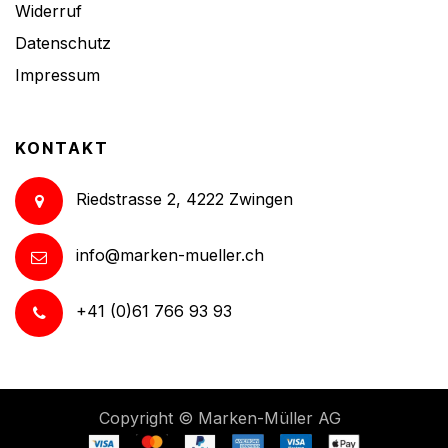
Widerruf
Datenschutz
Impressum
KONTAKT
Riedstrasse 2, 4222 Zwingen
info@marken-mueller.ch
+41 (0)61 766 93 93
Copyright ©
Marken-Müller AG