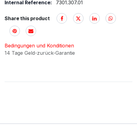
Internal Reference:
7301.307.01
Share this product
Bedingungen und Konditionen
14 Tage Geld-zurück-Garantie