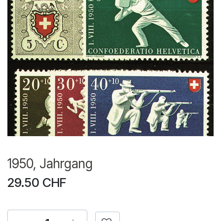
1950, Jahrgang
29.50
CHF