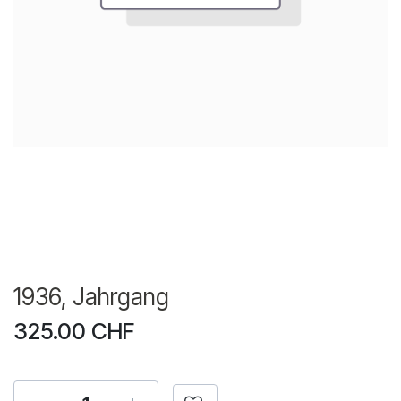
1936, Jahrgang
325.00
CHF