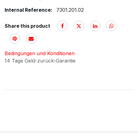
Internal Reference:
7301.201.02
Share this product
Bedingungen und Konditionen
14 Tage Geld-zurück-Garantie