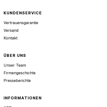
KUNDENSERVICE
Vertrauensgarantie
Versand
Kontakt
ÜBER UNS
Unser Team
Firmengeschichte
Presseberichte
INFORMATIONEN