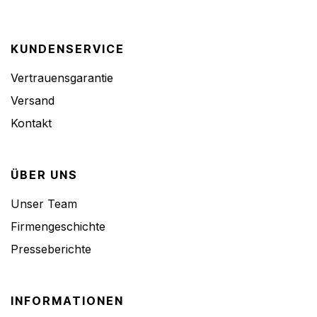
KUNDENSERVICE
Vertrauensgarantie
Versand
Kontakt
ÜBER UNS
Unser Team
Firmengeschichte
Presseberichte
INFORMATIONEN