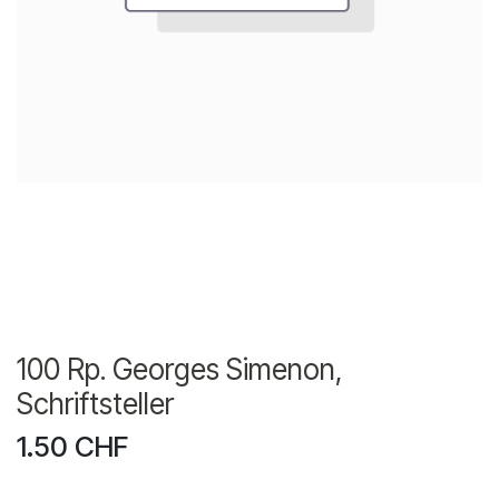
100 Rp. Georges Simenon,
Schriftsteller
1.50
CHF