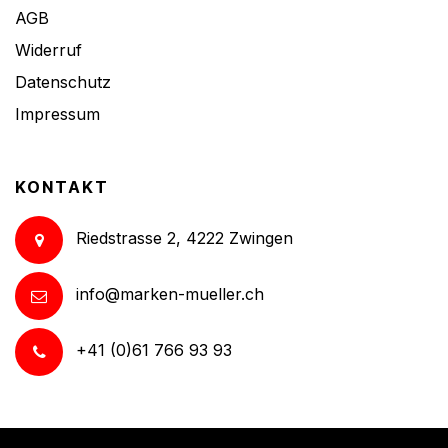
AGB
Widerruf
Datenschutz
Impressum
KONTAKT
Riedstrasse 2, 4222 Zwingen
info@marken-mueller.ch
+41 (0)61 766 93 93