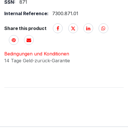
SSN:
871
Internal Reference:
7300.871.01
Share this product
Bedingungen und Konditionen
14 Tage Geld-zurück-Garantie