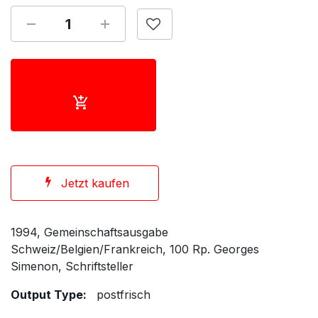
Jetzt kaufen
1994, Gemeinschaftsausgabe
Schweiz/Belgien/Frankreich, 100 Rp. Georges
Simenon, Schriftsteller
Output Type:
postfrisch