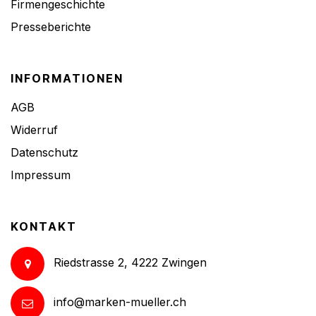
Firmengeschichte
Presseberichte
INFORMATIONEN
AGB
Widerruf
Datenschutz
Impressum
KONTAKT
Riedstrasse 2, 4222 Zwingen
info@marken-mueller.ch