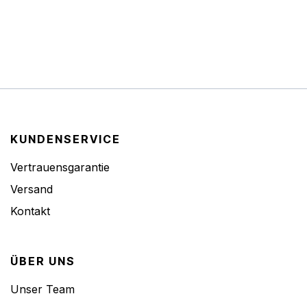
KUNDENSERVICE
Vertrauensgarantie
Versand
Kontakt
ÜBER UNS
Unser Team