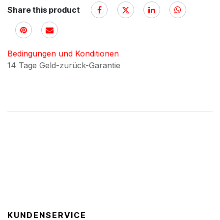
Share this product
Bedingungen und Konditionen
14 Tage Geld-zurück-Garantie
KUNDENSERVICE