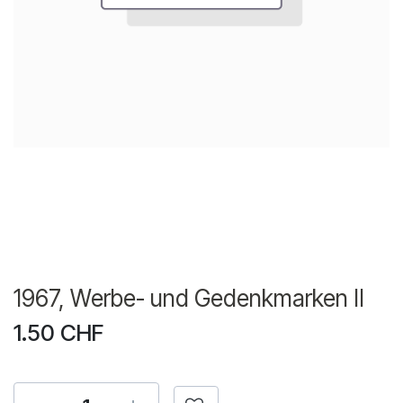
1967, Werbe- und Gedenkmarken II
1.50
CHF