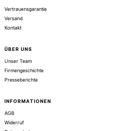
Vertrauensgarantie
Versand
Kontakt
ÜBER UNS
Unser Team
Firmengeschichte
Presseberichte
INFORMATIONEN
AGB
Widerruf