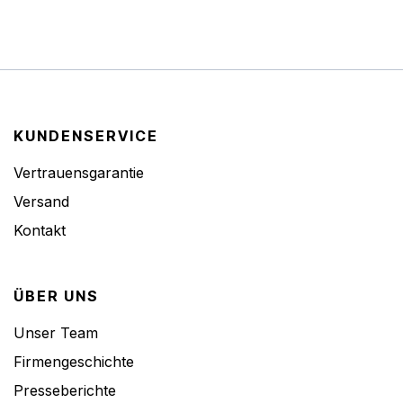
KUNDENSERVICE
Vertrauensgarantie
Versand
Kontakt
ÜBER UNS
Unser Team
Firmengeschichte
Presseberichte