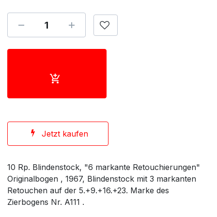
Jetzt kaufen
10 Rp. Blindenstock, "6 markante Retouchierungen"
Originalbogen , 1967, Blindenstock mit 3 markanten
Retouchen auf der 5.+9.+16.+23. Marke des
Zierbogens Nr. A111 .