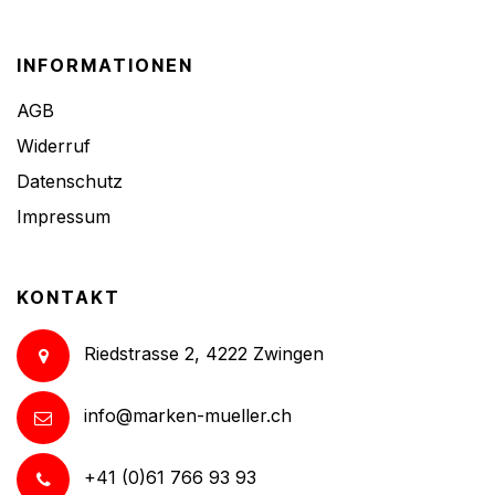
INFORMATIONEN
AGB
Widerruf
Datenschutz
Impressum
KONTAKT
Riedstrasse 2, 4222 Zwingen
info@marken-mueller.ch
+41 (0)61 766 93 93