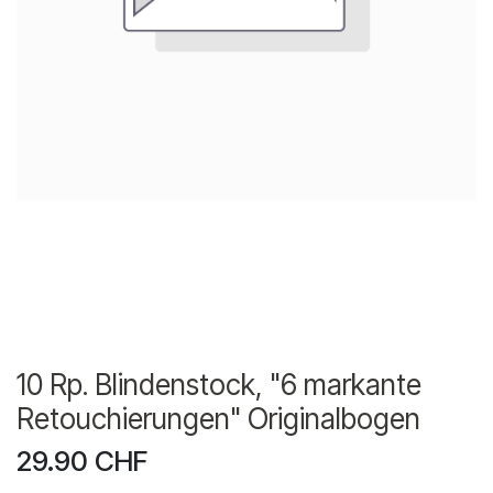
10 Rp. Blindenstock, "6 markante
Retouchierungen" Originalbogen
29.90
CHF