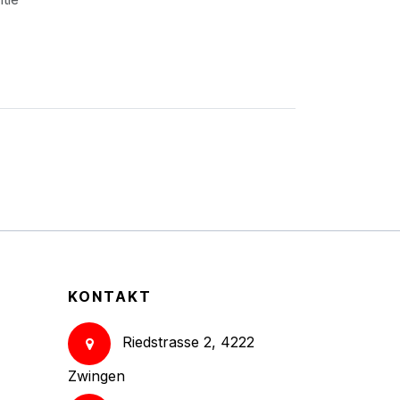
KONTAKT
Riedstrasse 2, 4222
Zwingen