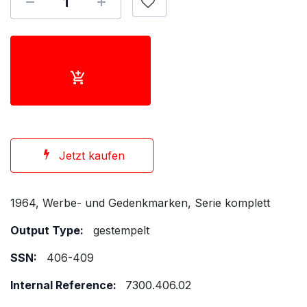
Jetzt kaufen
1964, Werbe- und Gedenkmarken, Serie komplett
Output Type:
gestempelt
SSN:
406-409
Internal Reference:
7300.406.02