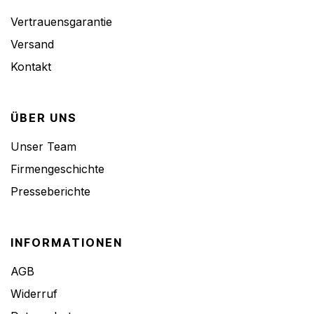
Vertrauensgarantie
Versand
Kontakt
ÜBER UNS
Unser Team
Firmengeschichte
Presseberichte
INFORMATIONEN
AGB
Widerruf