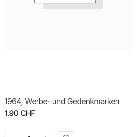
1964, Werbe- und Gedenkmarken
1.90
CHF