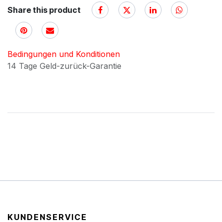
Share this product
Bedingungen und Konditionen
14 Tage Geld-zurück-Garantie
KUNDENSERVICE