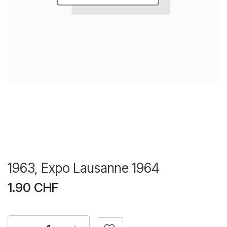
1963, Expo Lausanne 1964
1.90
CHF