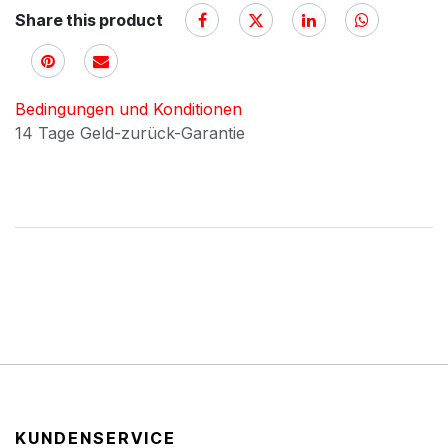
Share this product
Bedingungen und Konditionen
14 Tage Geld-zurück-Garantie
KUNDENSERVICE