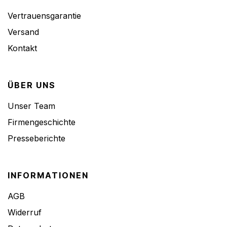
Vertrauensgarantie
Versand
Kontakt
ÜBER UNS
Unser Team
Firmengeschichte
Presseberichte
INFORMATIONEN
AGB
Widerruf