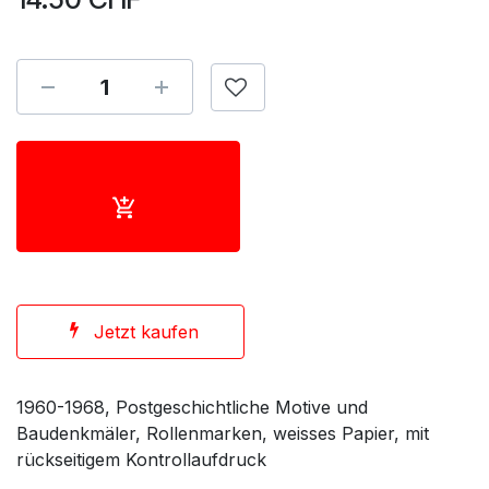
Jetzt kaufen
1960-1968, Postgeschichtliche Motive und
Baudenkmäler, Rollenmarken, weisses Papier, mit
rückseitigem Kontrollaufdruck