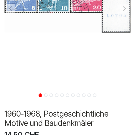
1960-1968, Postgeschichtliche
Motive und Baudenkmäler
14.50
CHF