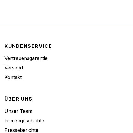
KUNDENSERVICE
Vertrauensgarantie
Versand
Kontakt
ÜBER UNS
Unser Team
Firmengeschichte
Presseberichte