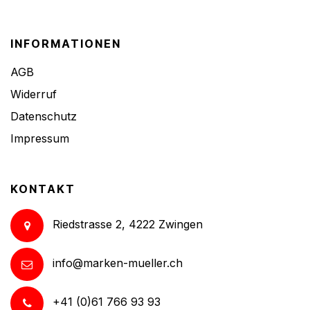
INFORMATIONEN
AGB
Widerruf
Datenschutz
Impressum
KONTAKT
Riedstrasse 2, 4222 Zwingen
info@marken-mueller.ch
+41 (0)61 766 93 93