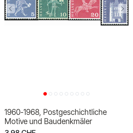
1960-1968, Postgeschichtliche
Motive und Baudenkmäler
3.98
CHF