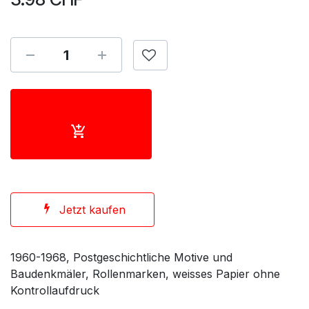
Jetzt kaufen
1960-1968, Postgeschichtliche Motive und
Baudenkmäler, Rollenmarken, weisses Papier ohne
Kontrollaufdruck