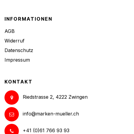
INFORMATIONEN
AGB
Widerruf
Datenschutz
Impressum
KONTAKT
Riedstrasse 2, 4222 Zwingen
info@marken-mueller.ch
+41 (0)61 766 93 93