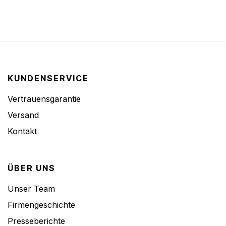
KUNDENSERVICE
Vertrauensgarantie
Versand
Kontakt
ÜBER UNS
Unser Team
Firmengeschichte
Presseberichte