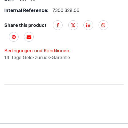
Internal Reference:
7300.328.06
Share this product
Bedingungen und Konditionen
14 Tage Geld-zurück-Garantie