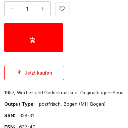
Jetzt kaufen
1957, Werbe- und Gedenkmarken, Originalbogen-Serie
Output Type:
postfrisch, Bogen (MH Bogen)
SSN:
328-31
ESN:
637-40