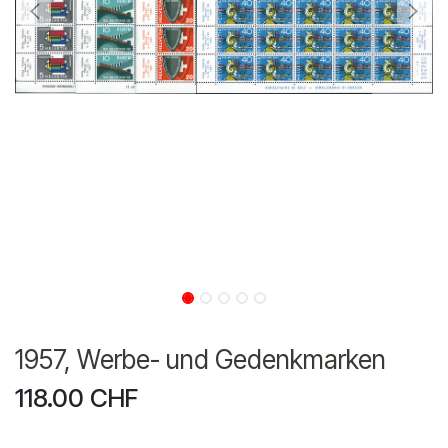
1957, Werbe- und Gedenkmarken
118.00
CHF