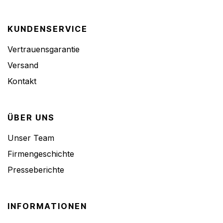
KUNDENSERVICE
Vertrauensgarantie
Versand
Kontakt
ÜBER UNS
Unser Team
Firmengeschichte
Presseberichte
INFORMATIONEN