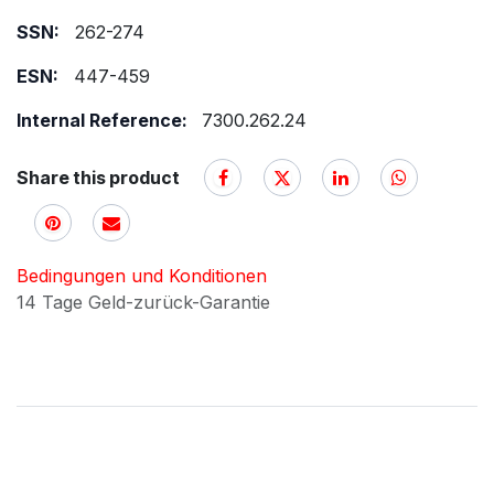
SSN:
262-274
ESN:
447-459
Internal Reference:
7300.262.24
Share this product
Bedingungen und Konditionen
14 Tage Geld-zurück-Garantie