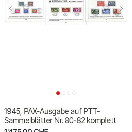
1945, PAX-Ausgabe auf PTT-
Sammelblätter Nr. 80-82 komplett
1'475.00
CHF