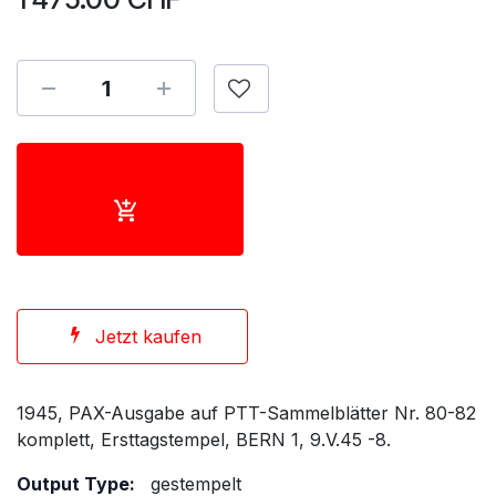
Jetzt kaufen
1945, PAX-Ausgabe auf PTT-Sammelblätter Nr. 80-82
komplett, Ersttagstempel, BERN 1, 9.V.45 -8.
Output Type:
gestempelt