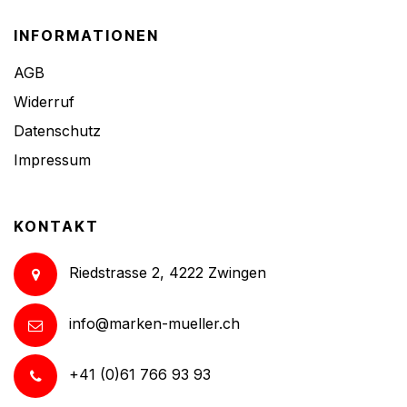
INFORMATIONEN
AGB
Widerruf
Datenschutz
Impressum
KONTAKT
Riedstrasse 2, 4222 Zwingen
info@marken-mueller.ch
+41 (0)61 766 93 93