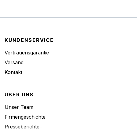
KUNDENSERVICE
Vertrauensgarantie
Versand
Kontakt
ÜBER UNS
Unser Team
Firmengeschichte
Presseberichte