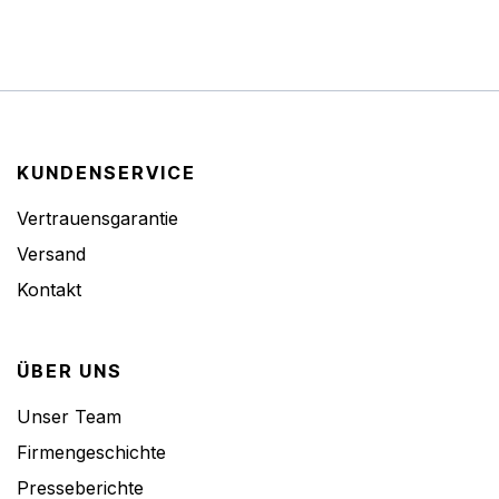
KUNDENSERVICE
Vertrauensgarantie
Versand
Kontakt
ÜBER UNS
Unser Team
Firmengeschichte
Presseberichte