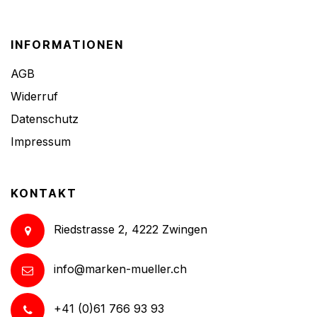
INFORMATIONEN
AGB
Widerruf
Datenschutz
Impressum
KONTAKT
Riedstrasse 2, 4222 Zwingen
info@marken-mueller.ch
+41 (0)61 766 93 93