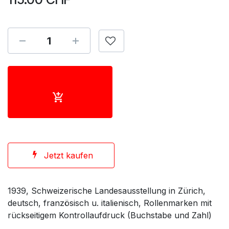
Jetzt kaufen
1939, Schweizerische Landesausstellung in Zürich,
deutsch, französisch u. italienisch, Rollenmarken mit
rückseitigem Kontrollaufdruck (Buchstabe und Zahl)