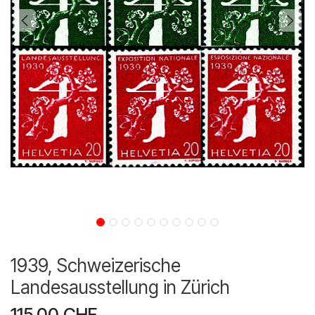
1939, Schweizerische
Landesausstellung in Zürich
115.00
CHF