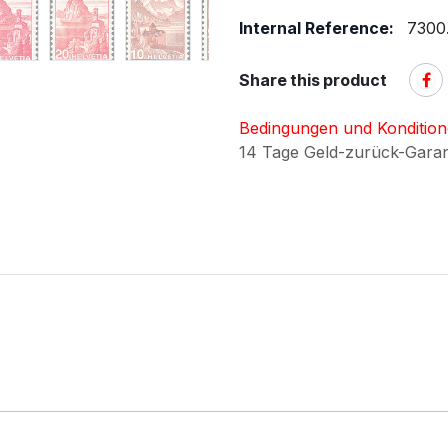
Internal Reference:
7300
Share this product
Bedingungen und Konditio
14 Tage Geld-zurück-Gara