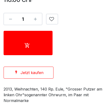
Jetzt kaufen
2013, Weihnachten, 140 Rp. Eule, "Grosser Putzer am
linken Ohr"sogenannter Ohrwurm, im Paar mit
Normalmarke