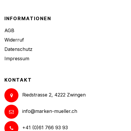
INFORMATIONEN
AGB
Widerruf
Datenschutz
Impressum
KONTAKT
Riedstrasse 2, 4222 Zwingen
info@marken-mueller.ch
+41 (0)61 766 93 93