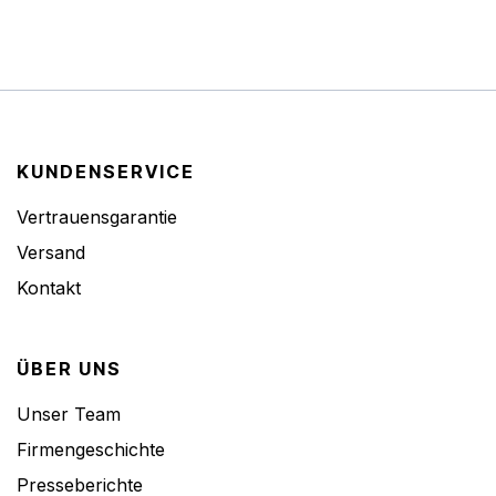
KUNDENSERVICE
Vertrauensgarantie
Versand
Kontakt
ÜBER UNS
Unser Team
Firmengeschichte
Presseberichte