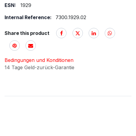
ESN:
1929
Internal Reference:
7300.1929.02
Share this product
Bedingungen und Konditionen
14 Tage Geld-zurück-Garantie