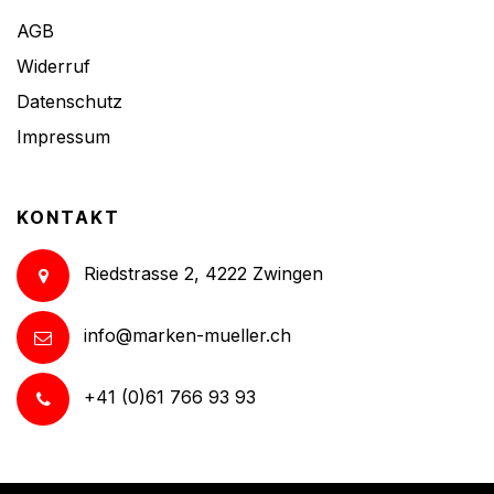
AGB
Widerruf
Datenschutz
Impressum
KONTAKT
Riedstrasse 2, 4222 Zwingen
info@marken-mueller.ch
+41 (0)61 766 93 93