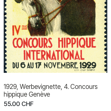
1929, Werbevignette, 4. Concours
hippique Genève
55.00
CHF