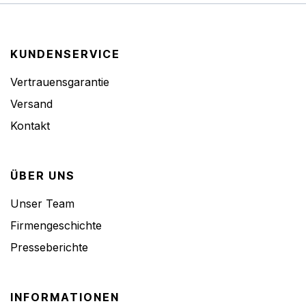
KUNDENSERVICE
Vertrauensgarantie
Versand
Kontakt
ÜBER UNS
Unser Team
Firmengeschichte
Presseberichte
INFORMATIONEN