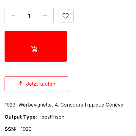
Jetzt kaufen
1929, Werbevignette, 4. Concours hippique Genève
Output Type:
postfrisch
SSN:
1929