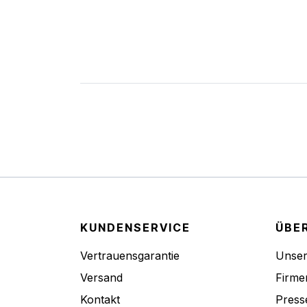
KUNDENSERVICE
ÜBE
Vertrauensgarantie
Unse
Versand
Firme
Kontakt
Press