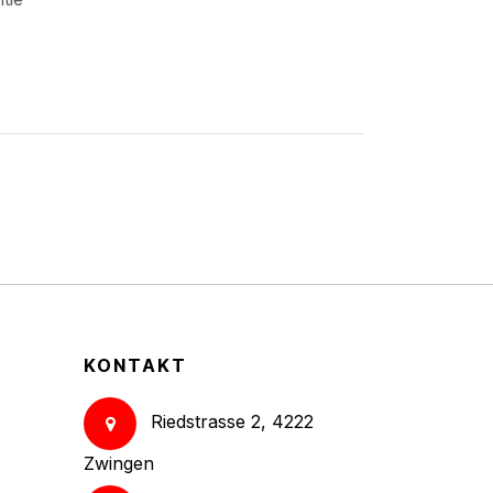
KONTAKT
Riedstrasse 2, 4222
Zwingen