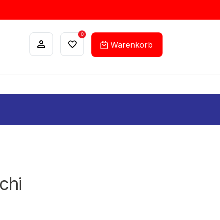
0
Warenkorb
ANKÄUFE
FEHLLISTEN-SERVICE
chi