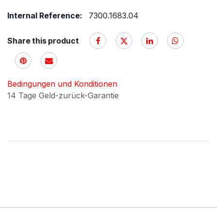
Internal Reference:
7300.1683.04
Share this product
Bedingungen und Konditionen
14 Tage Geld-zurück-Garantie