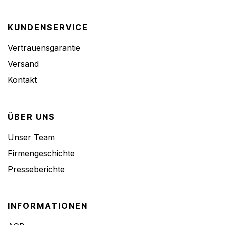
KUNDENSERVICE
Vertrauensgarantie
Versand
Kontakt
ÜBER UNS
Unser Team
Firmengeschichte
Presseberichte
INFORMATIONEN