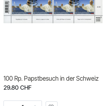
100 Rp. Papstbesuch in der Schweiz
29.80
CHF