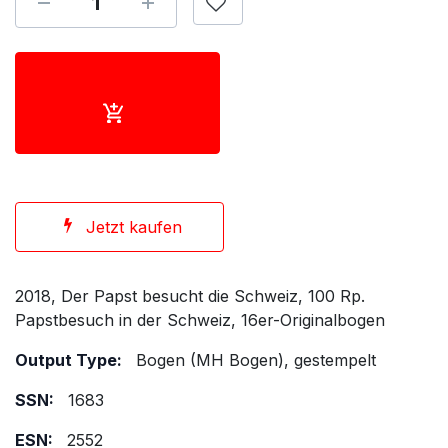
Jetzt kaufen
2018, Der Papst besucht die Schweiz, 100 Rp.
Papstbesuch in der Schweiz, 16er-Originalbogen
Output Type:
Bogen (MH Bogen), gestempelt
SSN:
1683
ESN:
2552