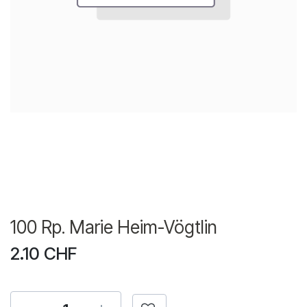
100 Rp. Marie Heim-Vögtlin
2.10
CHF