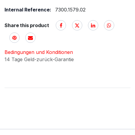
Internal Reference:
7300.1579.02
Share this product
Bedingungen und Konditionen
14 Tage Geld-zurück-Garantie