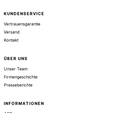
KUNDENSERVICE
Vertrauensgarantie
Versand
Kontakt
ÜBER UNS
Unser Team
Firmengeschichte
Presseberichte
INFORMATIONEN