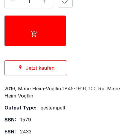
Jetzt kaufen
2016, Marie Heim-Vögtlin 1845-1916, 100 Rp. Marie
Heim-Vögtlin
Output Type:
gestempelt
SSN:
1579
ESN:
2433