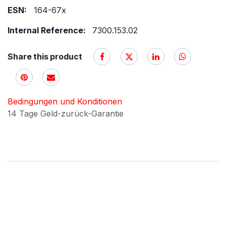
ESN:
164-67x
Internal Reference:
7300.153.02
Share this product
Bedingungen und Konditionen
14 Tage Geld-zurück-Garantie