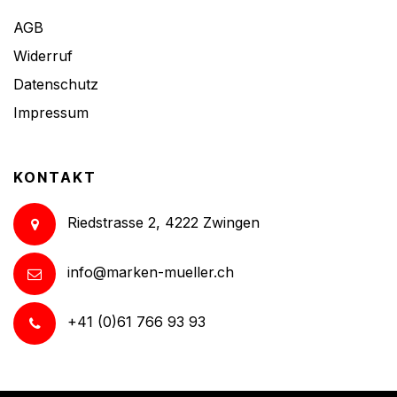
AGB
Widerruf
Datenschutz
Impressum
KONTAKT
Riedstrasse 2, 4222 Zwingen
info@marken-mueller.ch
+41 (0)61 766 93 93