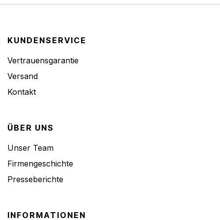
KUNDENSERVICE
Vertrauensgarantie
Versand
Kontakt
ÜBER UNS
Unser Team
Firmengeschichte
Presseberichte
INFORMATIONEN