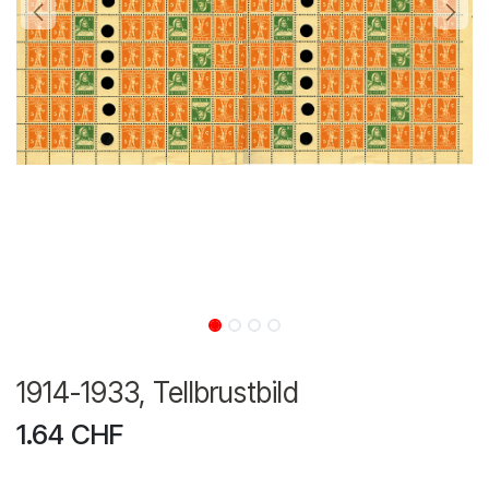
1914-1933, Tellbrustbild
1.64
CHF