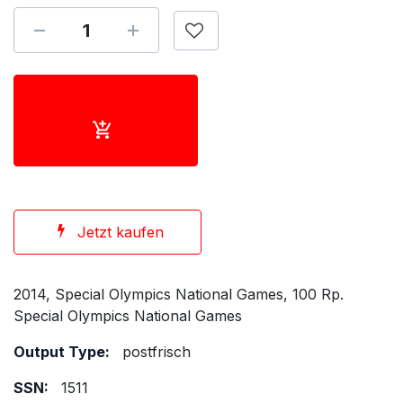
Jetzt kaufen
2014, Special Olympics National Games, 100 Rp.
Special Olympics National Games
Output Type:
postfrisch
SSN:
1511