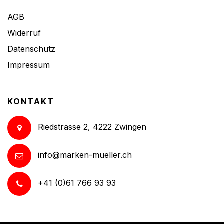
AGB
Widerruf
Datenschutz
Impressum
KONTAKT
Riedstrasse 2, 4222 Zwingen
info@marken-mueller.ch
+41 (0)61 766 93 93