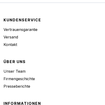
KUNDENSERVICE
Vertrauensgarantie
Versand
Kontakt
ÜBER UNS
Unser Team
Firmengeschichte
Presseberichte
INFORMATIONEN