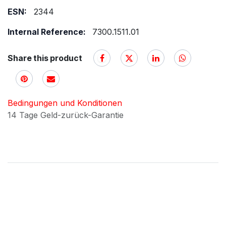
ESN:
2344
Internal Reference:
7300.1511.01
Share this product
Bedingungen und Konditionen
14 Tage Geld-zurück-Garantie