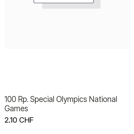
100 Rp. Special Olympics National
Games
2.10
CHF