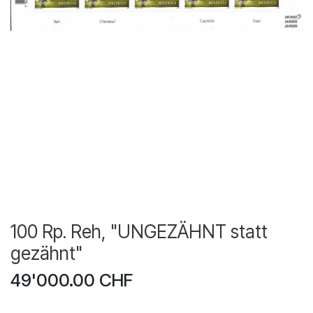
100 Rp. Reh, "UNGEZÄHNT statt
gezähnt"
49'000.00
CHF