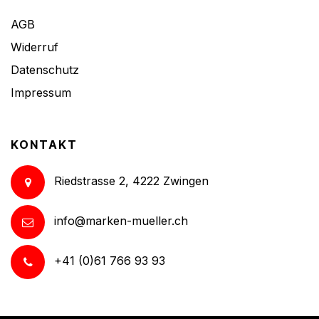
AGB
Widerruf
Datenschutz
Impressum
KONTAKT
Riedstrasse 2, 4222 Zwingen
info@marken-mueller.ch
+41 (0)61 766 93 93