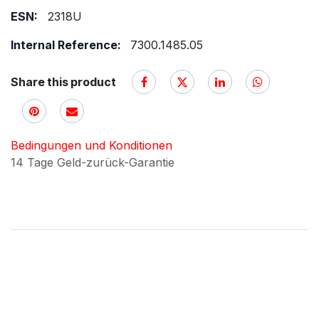
ESN:
2318U
Internal Reference:
7300.1485.05
Share this product
Bedingungen und Konditionen
14 Tage Geld-zurück-Garantie