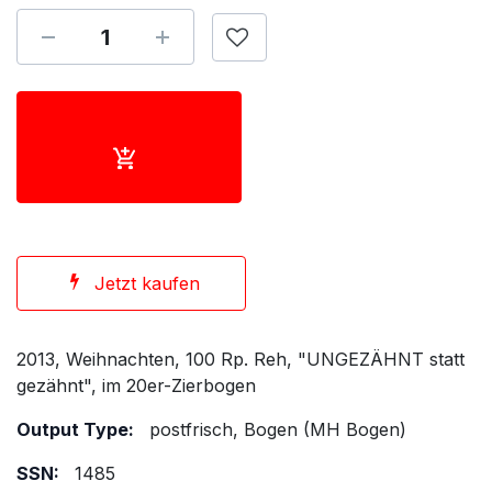
Jetzt kaufen
2013, Weihnachten, 100 Rp. Reh, "UNGEZÄHNT statt
gezähnt", im 20er-Zierbogen
Output Type:
postfrisch, Bogen (MH Bogen)
SSN:
1485