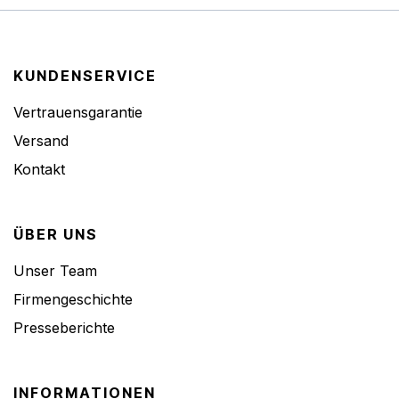
KUNDENSERVICE
Vertrauensgarantie
Versand
Kontakt
ÜBER UNS
Unser Team
Firmengeschichte
Presseberichte
INFORMATIONEN