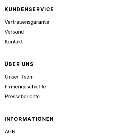
KUNDENSERVICE
Vertrauensgarantie
Versand
Kontakt
ÜBER UNS
Unser Team
Firmengeschichte
Presseberichte
INFORMATIONEN
AGB