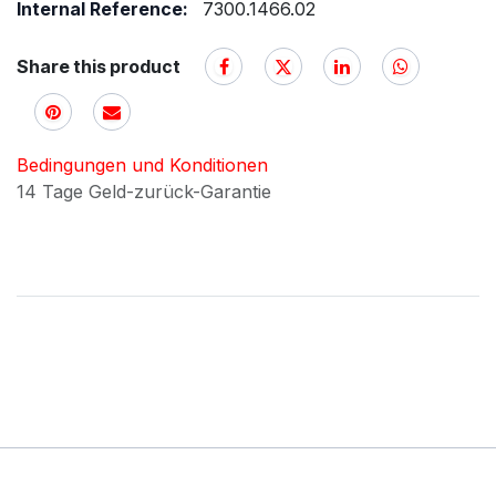
Internal Reference:
7300.1466.02
Share this product
Bedingungen und Konditionen
14 Tage Geld-zurück-Garantie