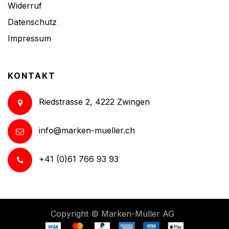
Widerruf
Datenschutz
Impressum
KONTAKT
Riedstrasse 2, 4222 Zwingen
info@marken-mueller.ch
+41 (0)61 766 93 93
Copyright ©
Marken-Müller AG