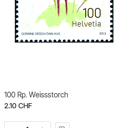
100 Rp. Weissstorch
2.10
CHF