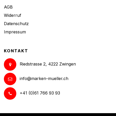
AGB
Widerruf
Datenschutz
Impressum
KONTAKT
Riedstrasse 2, 4222 Zwingen
info@marken-mueller.ch
+41 (0)61 766 93 93