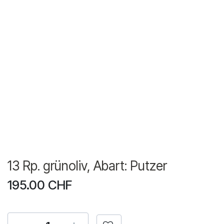
13 Rp. grünoliv, Abart: Putzer
195.00
CHF