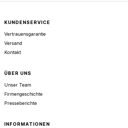
KUNDENSERVICE
Vertrauensgarantie
Versand
Kontakt
ÜBER UNS
Unser Team
Firmengeschichte
Presseberichte
INFORMATIONEN