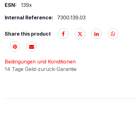
ESN:
139x
Internal Reference:
7300.139.03
Share this product
Bedingungen und Konditionen
14 Tage Geld-zurück-Garantie