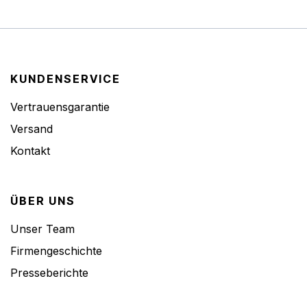
KUNDENSERVICE
Vertrauensgarantie
Versand
Kontakt
ÜBER UNS
Unser Team
Firmengeschichte
Presseberichte