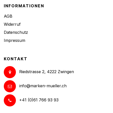
INFORMATIONEN
AGB
Widerruf
Datenschutz
Impressum
KONTAKT
Riedstrasse 2, 4222 Zwingen
info@marken-mueller.ch
+41 (0)61 766 93 93