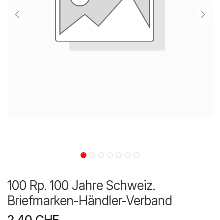
100 Rp. 100 Jahre Schweiz.
Briefmarken-Händler-Verband
2.40
CHF