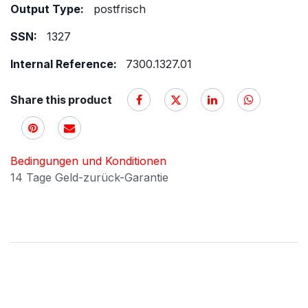
Output Type:
postfrisch
SSN:
1327
Internal Reference:
7300.1327.01
Share this product
Bedingungen und Konditionen
14 Tage Geld-zurück-Garantie