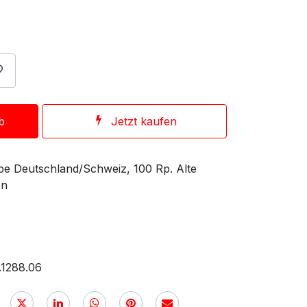
b
Jetzt kaufen
e Deutschland/Schweiz, 100 Rp. Alte
en
.1288.06