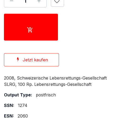
Jetzt kaufen
2008, Schweizerische Lebensrettungs-Gesellschaft
SLRG, 100 Rp. Lebensrettungs-Gesellschaft
Output Type:
postfrisch
SSN:
1274
ESN:
2060