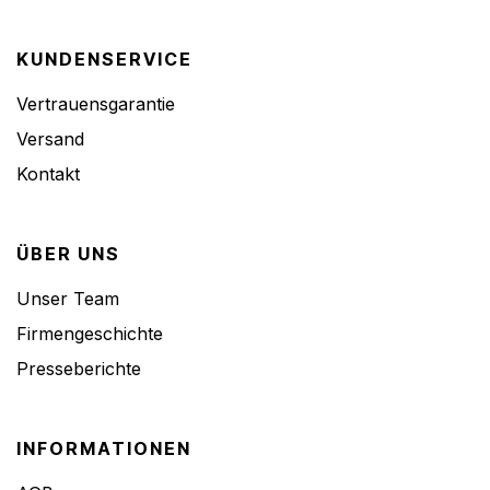
KUNDENSERVICE
Vertrauensgarantie
Versand
Kontakt
ÜBER UNS
Unser Team
Firmengeschichte
Presseberichte
INFORMATIONEN