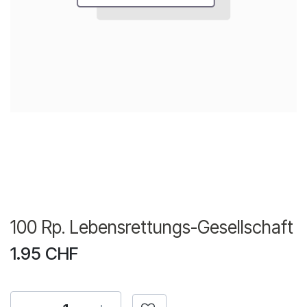
100 Rp. Lebensrettungs-Gesellschaft
1.95
CHF