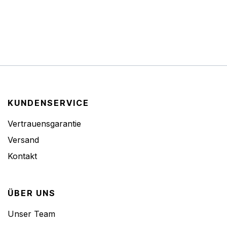
KUNDENSERVICE
Vertrauensgarantie
Versand
Kontakt
ÜBER UNS
Unser Team