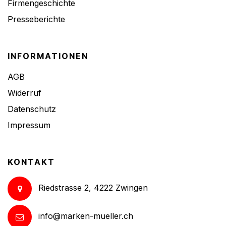
Firmengeschichte
Presseberichte
INFORMATIONEN
AGB
Widerruf
Datenschutz
Impressum
KONTAKT
Riedstrasse 2, 4222 Zwingen
info@marken-mueller.ch