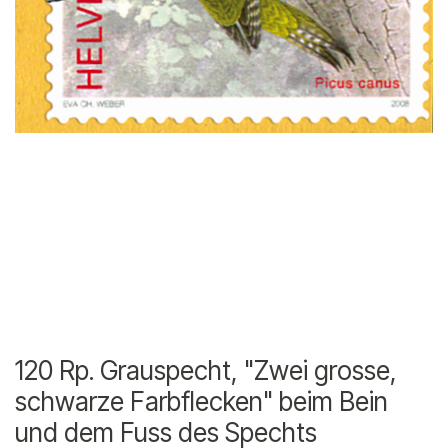
120 Rp. Grauspecht, "Zwei grosse,
schwarze Farbflecken" beim Bein
und dem Fuss des Spechts