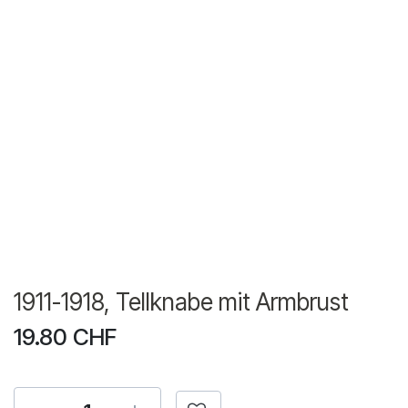
1911-1918, Tellknabe mit Armbrust
19.80
CHF