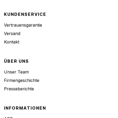
KUNDENSERVICE
Vertrauensgarantie
Versand
Kontakt
ÜBER UNS
Unser Team
Firmengeschichte
Presseberichte
INFORMATIONEN