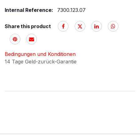
Internal Reference:
7300.123.07
Share this product
Bedingungen und Konditionen
14 Tage Geld-zurück-Garantie