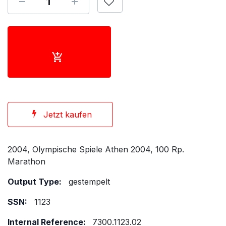
Jetzt kaufen
2004, Olympische Spiele Athen 2004, 100 Rp.
Marathon
Output Type:
gestempelt
SSN:
1123
Internal Reference:
7300.1123.02