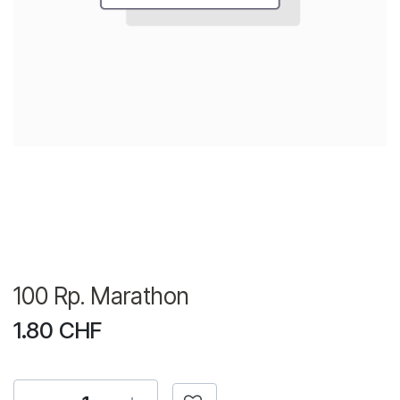
100 Rp. Marathon
1.80
CHF