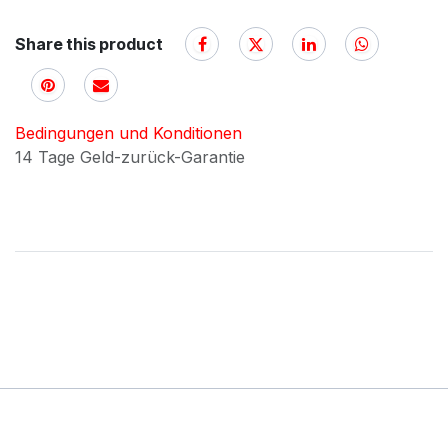
Share this product
Bedingungen und Konditionen
14 Tage Geld-zurück-Garantie