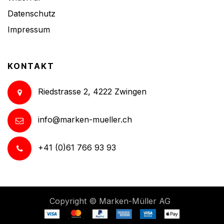
Datenschutz
Impressum
KONTAKT
Riedstrasse 2, 4222 Zwingen
info@marken-mueller.ch
+41 (0)61 766 93 93
Copyright ©
Marken-Müller AG