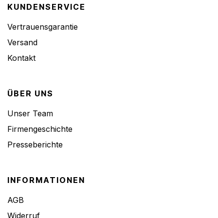
KUNDENSERVICE
Vertrauensgarantie
Versand
Kontakt
ÜBER UNS
Unser Team
Firmengeschichte
Presseberichte
INFORMATIONEN
AGB
Widerruf