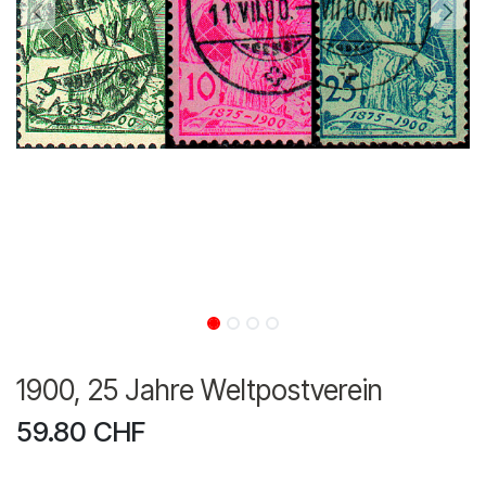
1900, 25 Jahre Weltpostverein
59.80
CHF