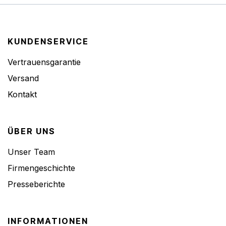
KUNDENSERVICE
Vertrauensgarantie
Versand
Kontakt
ÜBER UNS
Unser Team
Firmengeschichte
Presseberichte
INFORMATIONEN