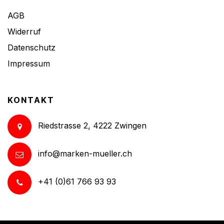
AGB
Widerruf
Datenschutz
Impressum
KONTAKT
Riedstrasse 2, 4222 Zwingen
info@marken-mueller.ch
+41 (0)61 766 93 93