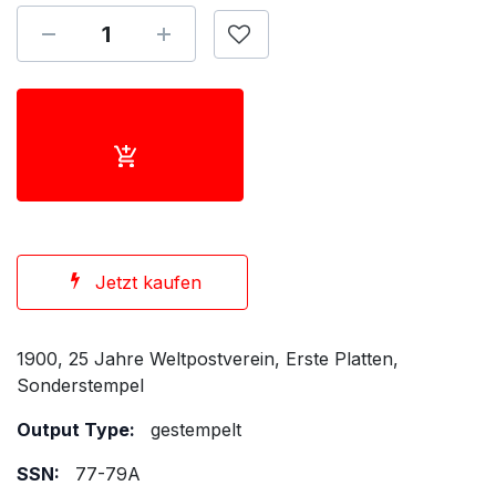
Jetzt kaufen
1900, 25 Jahre Weltpostverein, Erste Platten,
Sonderstempel
Output Type:
gestempelt
SSN:
77-79A