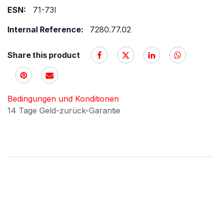
ESN:
71-73I
Internal Reference:
7280.77.02
Share this product
Bedingungen und Konditionen
14 Tage Geld-zurück-Garantie