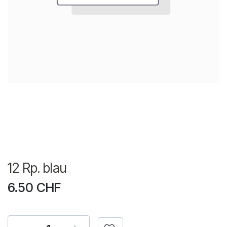
12 Rp. blau
6.50
CHF