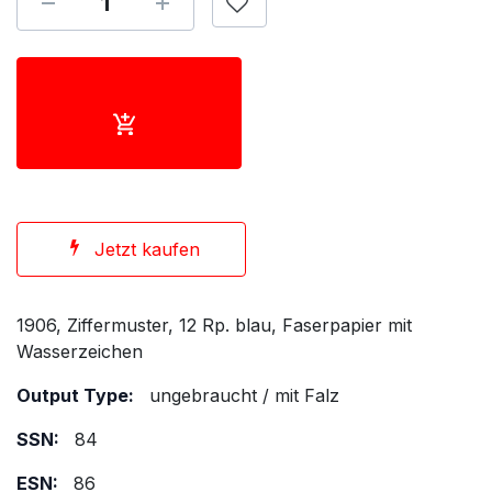
Jetzt kaufen
1906, Ziffermuster, 12 Rp. blau, Faserpapier mit
Wasserzeichen
Output Type:
ungebraucht / mit Falz
SSN:
84
ESN:
86