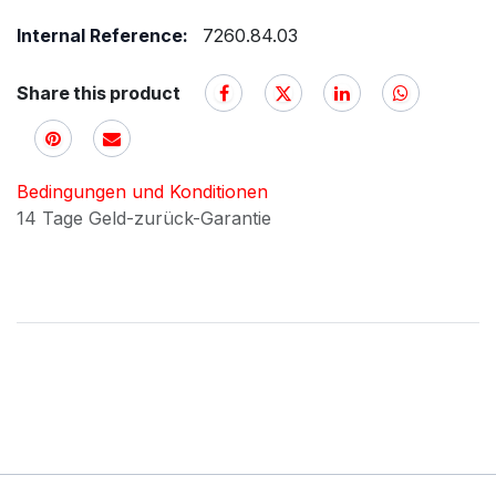
Internal Reference:
7260.84.03
Share this product
Bedingungen und Konditionen
14 Tage Geld-zurück-Garantie