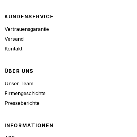
KUNDENSERVICE
Vertrauensgarantie
Versand
Kontakt
ÜBER UNS
Unser Team
Firmengeschichte
Presseberichte
INFORMATIONEN