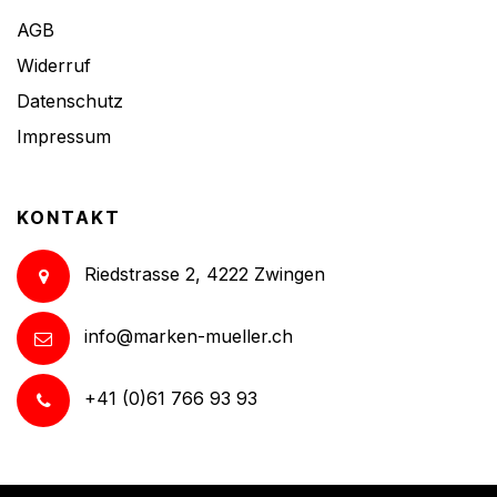
AGB
Widerruf
Datenschutz
Impressum
KONTAKT
Riedstrasse 2, 4222 Zwingen
info@marken-mueller.ch
+41 (0)61 766 93 93