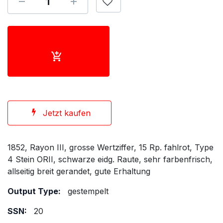
Jetzt kaufen
1852, Rayon III, grosse Wertziffer, 15 Rp. fahlrot, Type
4 Stein ORII, schwarze eidg. Raute, sehr farbenfrisch,
allseitig breit gerandet, gute Erhaltung
Output Type:
gestempelt
SSN:
20