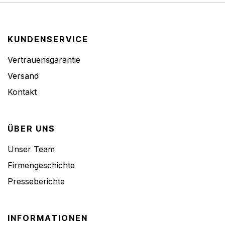
KUNDENSERVICE
Vertrauensgarantie
Versand
Kontakt
ÜBER UNS
Unser Team
Firmengeschichte
Presseberichte
INFORMATIONEN