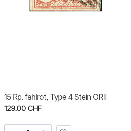
15 Rp. fahlrot, Type 4 Stein ORII
129.00
CHF