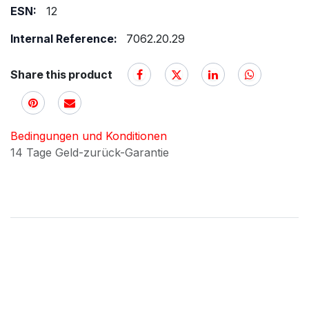
ESN:
12
Internal Reference:
7062.20.29
Share this product
Bedingungen und Konditionen
14 Tage Geld-zurück-Garantie