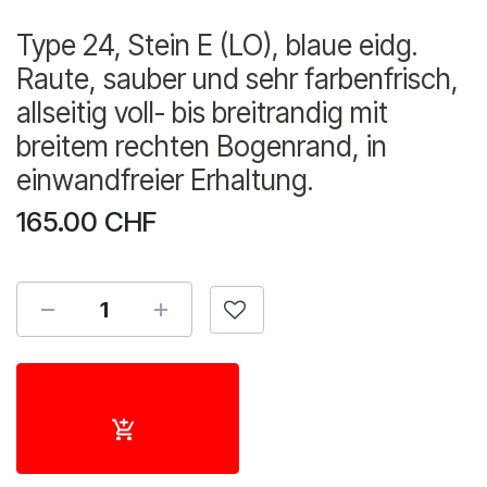
Type 24, Stein E (LO), blaue eidg.
Raute, sauber und sehr farbenfrisch,
allseitig voll- bis breitrandig mit
breitem rechten Bogenrand, in
einwandfreier Erhaltung.
165.00
CHF