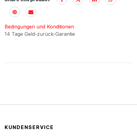
Bedingungen und Konditionen
14 Tage Geld-zurück-Garantie
KUNDENSERVICE