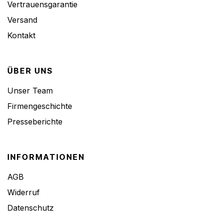
Vertrauensgarantie
Versand
Kontakt
ÜBER UNS
Unser Team
Firmengeschichte
Presseberichte
INFORMATIONEN
AGB
Widerruf
Datenschutz