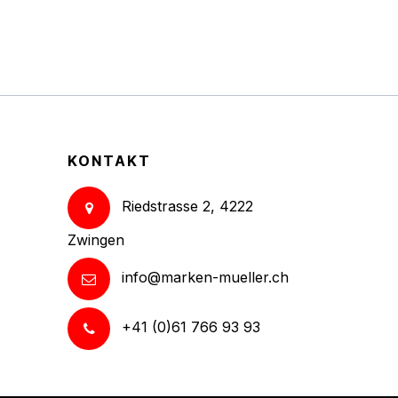
KONTAKT
Riedstrasse 2, 4222
Zwingen
info@marken-mueller.ch
+41 (0)61 766 93 93