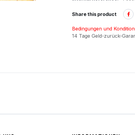
Share this product
Bedingungen und Konditio
14 Tage Geld-zurück-Gara